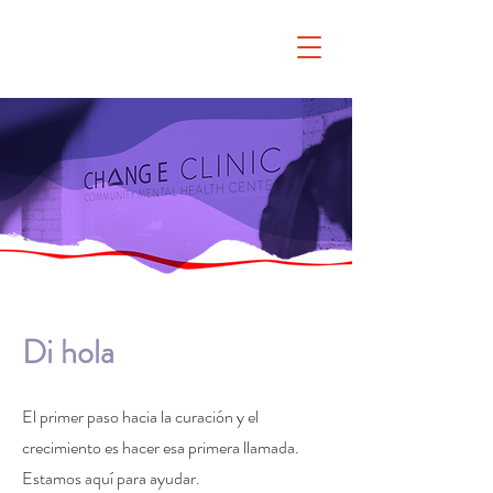
Di hola
El primer paso hacia la curación y el
crecimiento es hacer esa primera llamada.
Estamos aquí para ayudar.