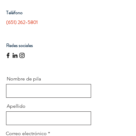
Teléfono
(651) 262-5801
Redes sociales
Nombre de pila
Apellido
Correo electrónico